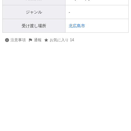
ジャンル
-
受け渡し場所
北広島市
注意事項
通報
お気に入り 14