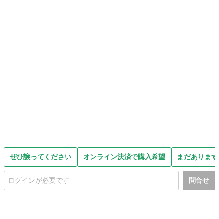
ぜひ譲ってください
オンライン決済で購入希望
まだあります
問合せ
初めての方へ
利用規約