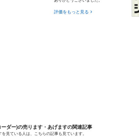
ありがとうございました。
評価をもっと見る
コーダー)の売ります・あげますの関連記事
ますを見ている人は、こちらの記事も見ています。