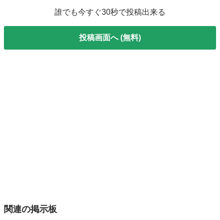
誰でも今すぐ30秒で投稿出来る
投稿画面へ (無料)
関連の掲示板