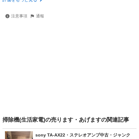
注意事項
通報
掃除機(生活家電)の売ります・あげますの関連記事
sony TA-AX22・ステレオアンプ中古・ジャンク