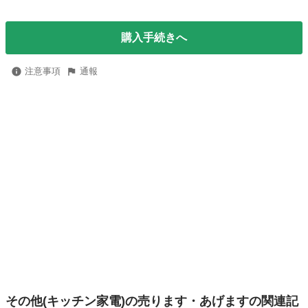
購入手続きへ
注意事項
通報
その他(キッチン家電)の売ります・あげますの関連記