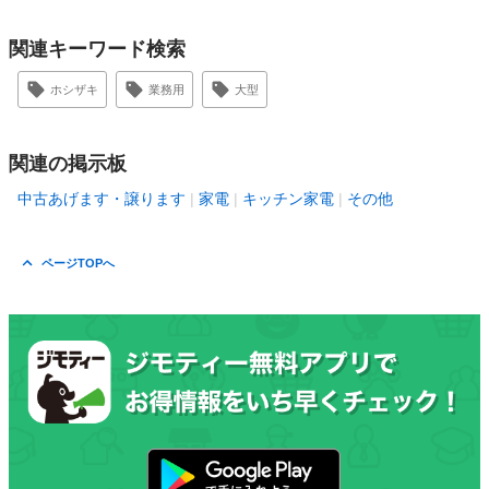
関連キーワード検索
ホシザキ
業務用
大型
関連の掲示板
中古あげます・譲ります
家電
キッチン家電
その他
ページTOPへ