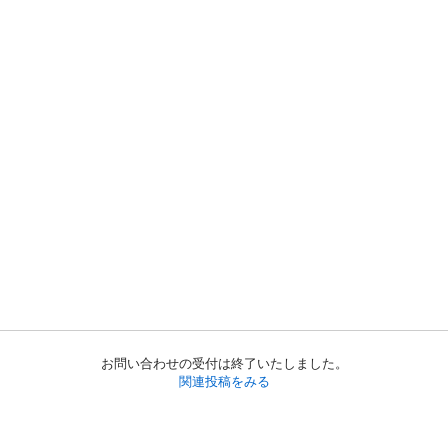
お問い合わせの受付は終了いたしました。
関連投稿をみる