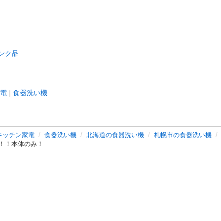
ンク品
電
食器洗い機
キッチン家電
食器洗い機
北海道の食器洗い機
札幌市の食器洗い機
！！本体のみ！