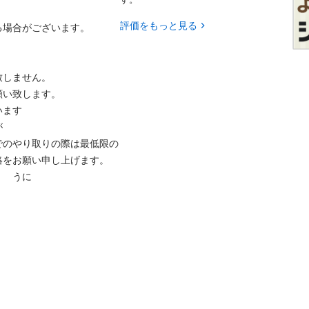
評価をもっと見る
場合がございます。

しません。

い致します。

ます



でのやり取りの際は最低限の
絡をお願い申し上げます。　
。　うに