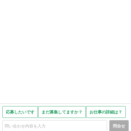
応募したいです
まだ募集してますか？
お仕事の詳細は？
問合せ