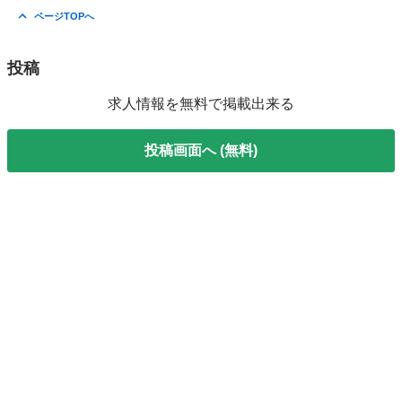
千葉
千葉市
工場
スタッフ
ページTOPへ
投稿
求人情報を無料で掲載出来る
投稿画面へ (無料)