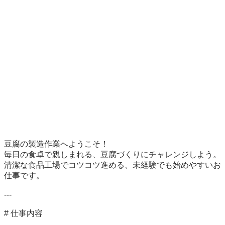
豆腐の製造作業へようこそ！

毎日の食卓で親しまれる、豆腐づくりにチャレンジしよう。

清潔な食品工場でコツコツ進める、未経験でも始めやすいお
仕事です。

---

# 仕事内容
