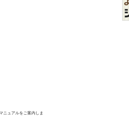

マニュアルをご案内しま