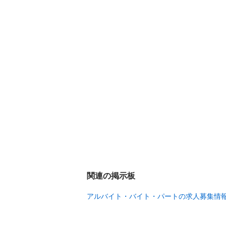
関連の掲示板
アルバイト・バイト・パートの求人募集情