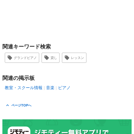
関連キーワード検索
グランドピアノ
貸し
レッスン
関連の掲示板
教室・スクール情報
音楽
ピアノ
ページTOPへ