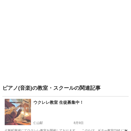
ピアノ(音楽)の教室・スクールの関連記事
ウクレレ教室 生徒募集中！
仁山駅
8月9日
七飯町藤城にてウクレレ教室を開催しております。 このたび、ギター教室OWLにウク