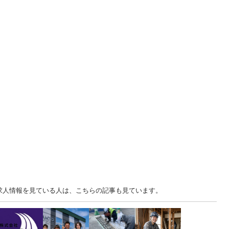
の求人情報を見ている人は、こちらの記事も見ています。