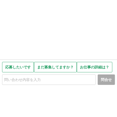
応募したいです
まだ募集してますか？
お仕事の詳細は？
問合せ
初めての方へ
利用規約
プライバシーポリシー
プライバシー・ステートメント