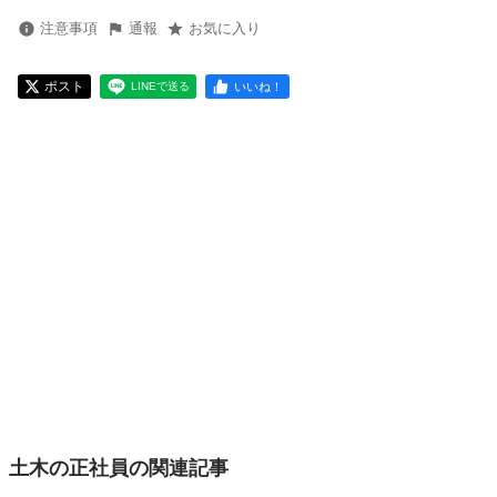
注意事項
通報
お気に入り
ポスト
いいね！
LINEで送る
土木の正社員の関連記事