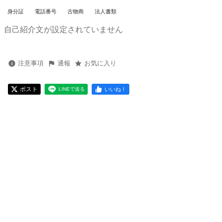
身分証
電話番号
古物商
法人書類
自己紹介文が設定されていません
注意事項
通報
お気に入り
ポスト
いいね！
LINEで送る