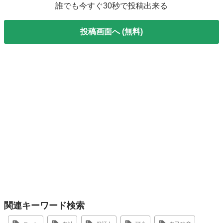
誰でも今すぐ30秒で投稿出来る
投稿画面へ (無料)
関連キーワード検索