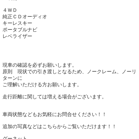
４ＷＤ　

純正ＣＤオーディオ　

キーレスキー　

ポータブルナビ　

レベライザー

現車の確認を必ずお願いします。

原則　現状での引き渡しとなるため、ノークレーム、ノーリ
ターンに

ご理解いただける方お願いします。

走行距離に関しては増える場合がございます。

車両状態などもお気軽にお問合せください！！

追加の写真などはこちらからご覧いただけます！！
