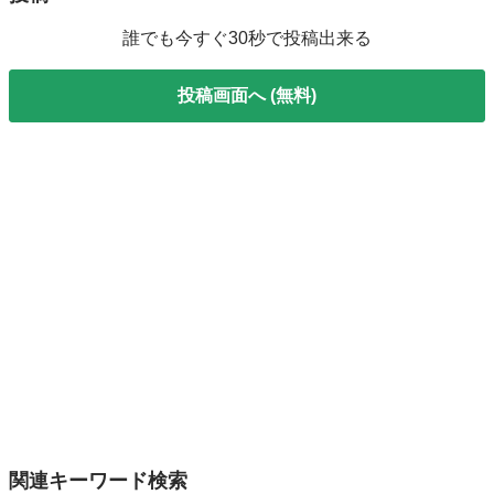
誰でも今すぐ30秒で投稿出来る
投稿画面へ (無料)
関連キーワード検索