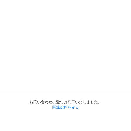
お問い合わせの受付は終了いたしました。
関連投稿をみる
初めての方へ
利用規約