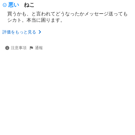
悪い
ねこ
買うかも、と言われてどうなったかメッセージ送っても
シカト。本当に困ります。
評価をもっと見る
注意事項
通報