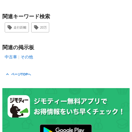
関連キーワード検索
走行距離
20万
関連の掲示板
中古車
その他
ページTOPへ