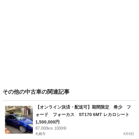
その他の中古車の関連記事
【オンライン決済・配送可】期間限定 希少 フ
ォード フォーカス ST170 6MT レカロシート
1,500,000円
87,000km 1000年
札幌市
8月6日