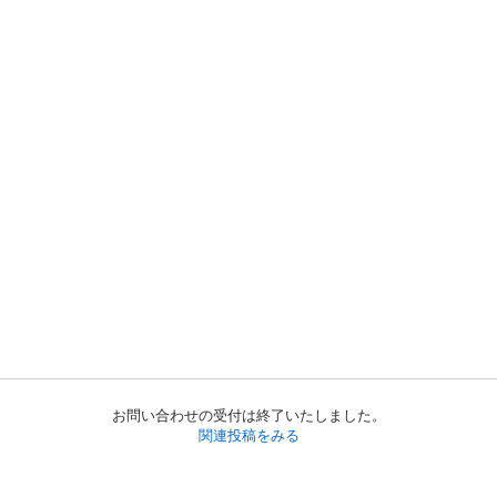
お問い合わせの受付は終了いたしました。
関連投稿をみる