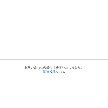
お問い合わせの受付は終了いたしました。
関連投稿をみる
初めての方へ
利用規約
プライバシーポリシー
プライバシー・ステートメント