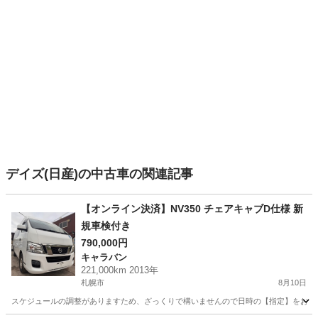
デイズ(日産)の中古車の関連記事
【オンライン決済】NV350 チェアキャブD仕様 新
規車検付き
790,000円
キャラバン
221,000km 2013年
札幌市
8月10日
スケジュールの調整がありますため、ざっくりで構いませんので日時の【指定】をお願いし