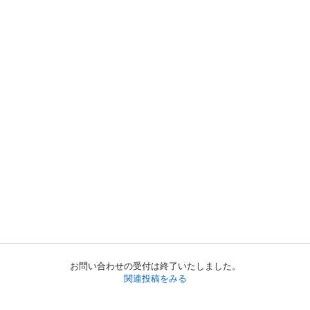
お問い合わせの受付は終了いたしました。
関連投稿をみる