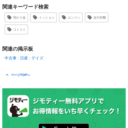
関連キーワード検索
預かり金
ミッション
エンジン
走行距離
コミコミ
関連の掲示板
中古車
日産
デイズ
ページTOPへ