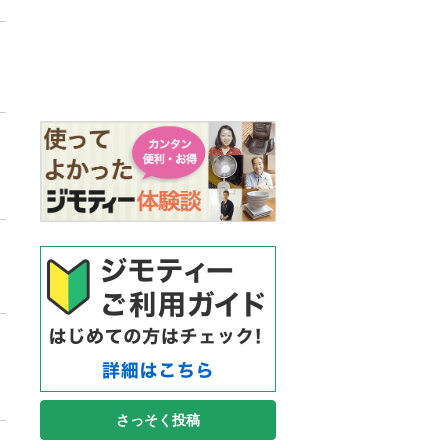
さっそく投稿