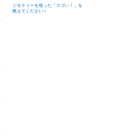
ジモティーを使った「スゴい！」を
教えてください