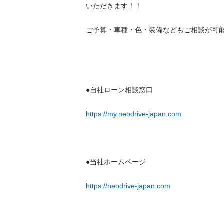
いただきます！！

ご予算・車種・色・装備などもご相談が可能！！
●自社ローン相談窓口

https://my.neodrive-japan.com
●当社ホームページ

https://neodrive-japan.com