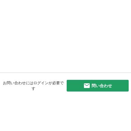
お問い合わせにはログインが必要で
問い合わせ
す
初めての方へ
利用規約
プライバシーポリシー
プライバシー・ステートメント