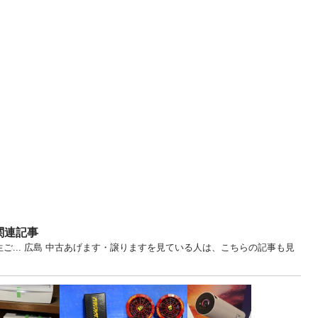
関連記事
ご... 広島 中古あげます・譲りますを見ている人は、こちらの記事も見