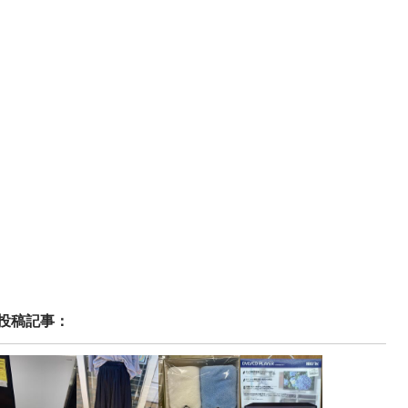
投稿記事：