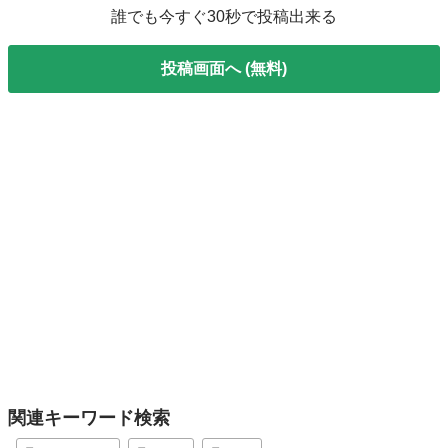
誰でも今すぐ30秒で投稿出来る
投稿画面へ (無料)
関連キーワード検索