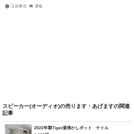
注意事項
通報
スピーカー(オーディオ)の売ります・あげますの関連
記事
2022年製Tiger湯沸かしポット ケトル