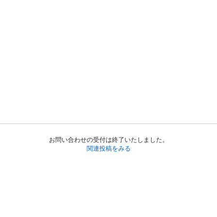
お問い合わせの受付は終了いたしました。
関連投稿をみる
初めての方へ
利用規約
プライバシーポリシー
プライバシー・ステートメント