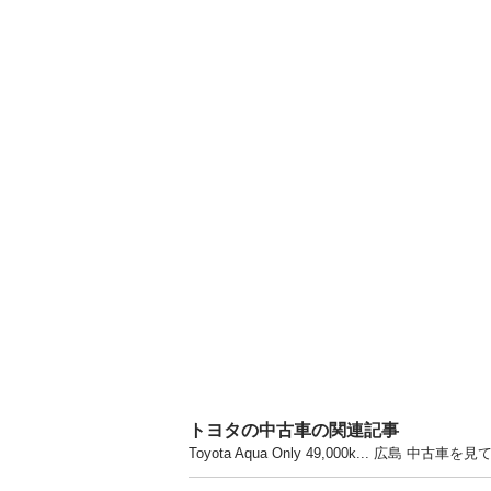
トヨタの中古車の関連記事
Toyota Aqua Only 49,000k... 広