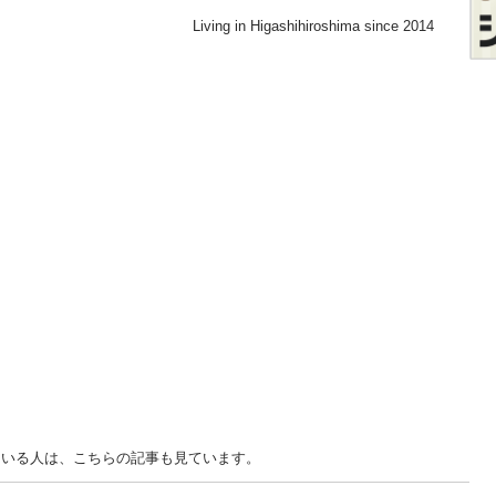
Living in Higashihiroshima since 2014
島 中古車を見ている人は、こちらの記事も見ています。