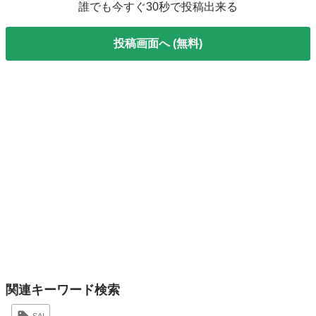
誰でも今すぐ30秒で投稿出来る
投稿画面へ (無料)
関連キーワード検索