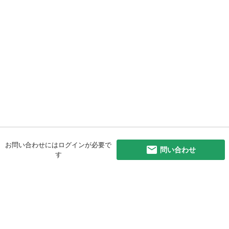
お問い合わせにはログインが必要で
問い合わせ
す
初めての方へ
利用規約
プライバシーポリシー
プライバシー・ステートメント