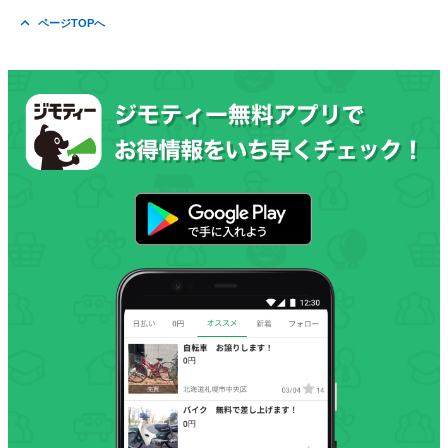
ページTOPへ