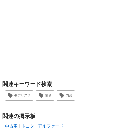
関連キーワード検索
モデリスタ
業者
内装
関連の掲示板
中古車
トヨタ
アルファード