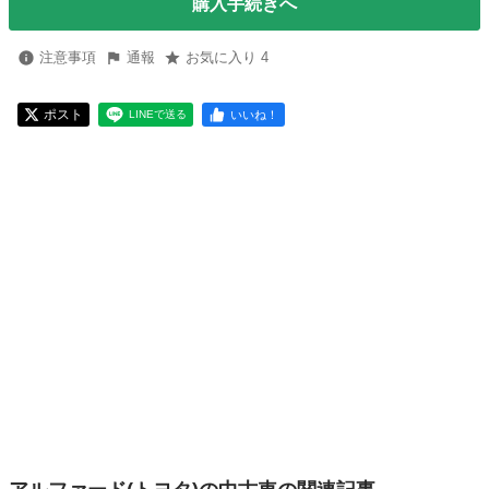
購入手続きへ
注意事項
通報
お気に入り 4
ポスト
いいね！
LINEで送る