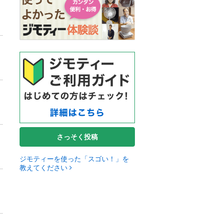
さっそく投稿
ジモティーを使った「スゴい！」を
教えてください