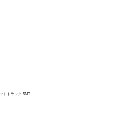
ットトラック 5MT