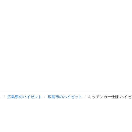
ト
広島県のハイゼット
広島市のハイゼット
キッチンカー仕様 ハイゼ