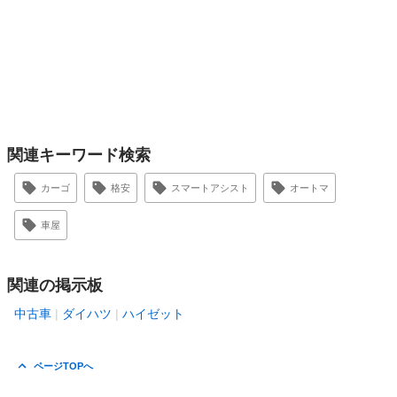
関連キーワード検索
カーゴ
格安
スマートアシスト
オートマ
車屋
関連の掲示板
中古車
ダイハツ
ハイゼット
ページTOPへ