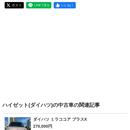
ポスト
いいね！
LINEで送る
ハイゼット(ダイハツ)の中古車の関連記事
ダイハツ ミラココア プラスX
270,000円