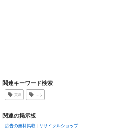
関連キーワード検索
買取
にも
関連の掲示板
広告の無料掲載
リサイクルショップ