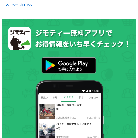
ページTOPへ