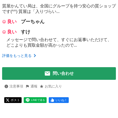
質屋かんてい局は、全国にグループを持つ安心の質ショップ
です(^^) 質屋は「入りづらい...
良い
プーちゃん
良い
すけ
メッセージで問い合わせて、すぐにお返事いただけて、
どこよりも買取金額が高かったので...
評価をもっと見る
問い合わせ
注意事項
通報
お気に入り
ポスト
いいね！
LINEで送る