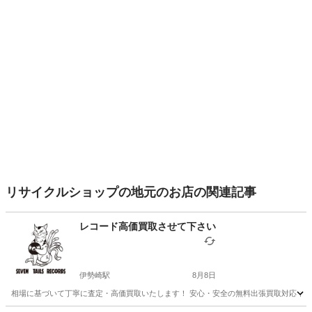
リサイクルショップの地元のお店の関連記事
レコード高価買取させて下さい
伊勢崎駅
8月8日
相場に基づいて丁寧に査定・高価買取いたします！ 安心・安全の無料出張買取対応 まずはお気