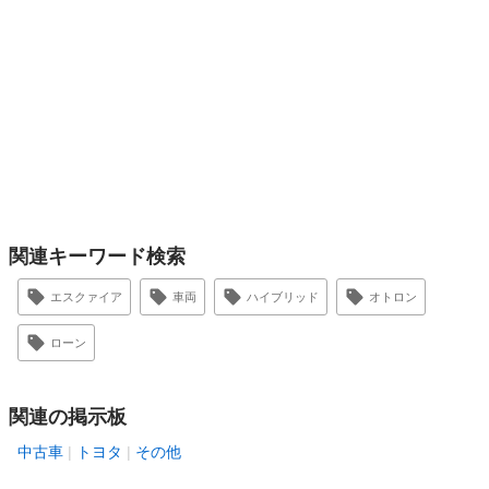
関連キーワード検索
エスクァイア
車両
ハイブリッド
オトロン
ローン
関連の掲示板
中古車
トヨタ
その他