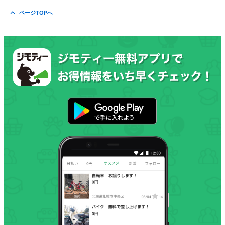
ページTOPへ