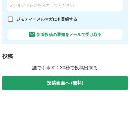
ジモティーメルマガにも登録する
新着投稿の通知をメールで受け取る
投稿
誰でも今すぐ30秒で投稿出来る
投稿画面へ (無料)