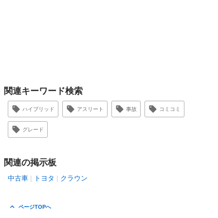
関連キーワード検索
ハイブリッド
アスリート
事故
コミコミ
グレード
関連の掲示板
中古車
トヨタ
クラウン
ページTOPへ