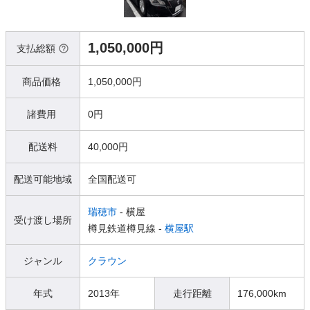
1,050,000円
支払総額
商品価格
1,050,000円
諸費用
0円
配送料
40,000円
配送可能地域
全国配送可
瑞穂市
- 横屋
受け渡し場所
樽見鉄道樽見線 -
横屋駅
ジャンル
クラウン
年式
2013年
走行距離
176,000km