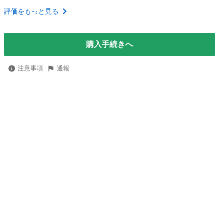
評価をもっと見る
購入手続きへ
注意事項
通報