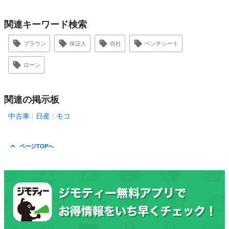
関連キーワード検索
ブラウン
保証人
自社
ベンチシート
ローン
関連の掲示板
中古車
日産
モコ
ページTOPへ