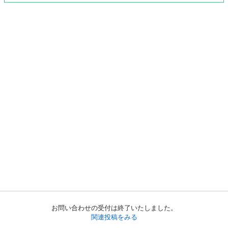
お問い合わせの受付は終了いたしました。
関連投稿をみる