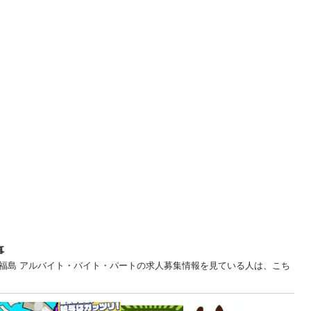
事
... 福島 アルバイト・バイト・パートの求人募集情報を見ている人は、こち