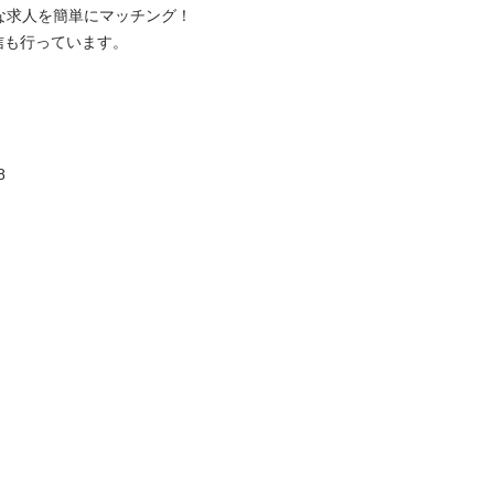
求人を簡単にマッチング！


