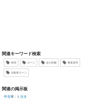
関連キーワード検索
車両
ローン
走行距離
審査基準
自動車ローン
関連の掲示板
中古車
トヨタ