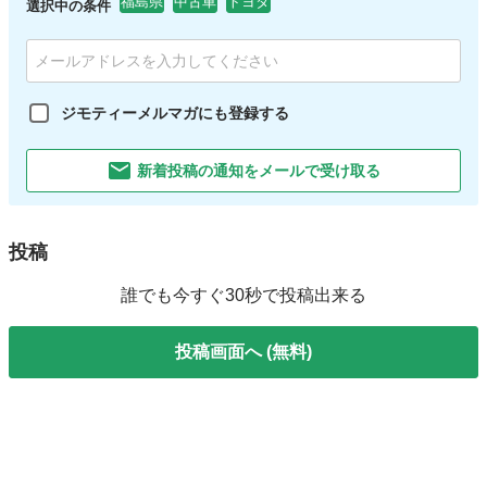
福島県
中古車
トヨタ
選択中の条件
ジモティーメルマガにも登録する
新着投稿の通知をメールで受け取る
投稿
誰でも今すぐ30秒で投稿出来る
投稿画面へ (無料)