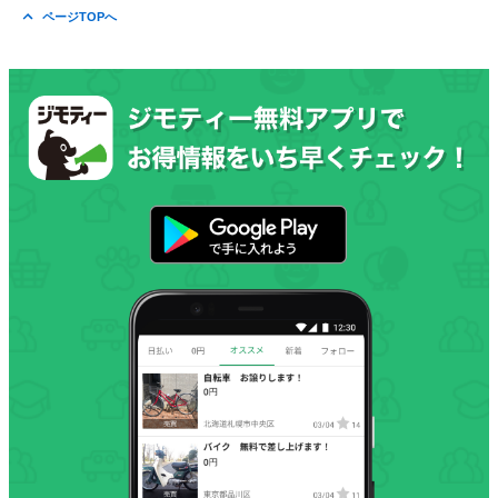
ページTOPへ