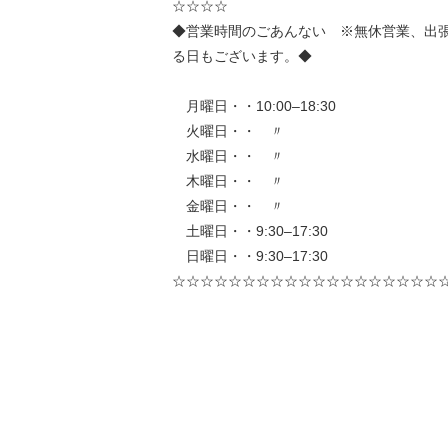
☆☆☆☆
◆営業時間のごあんない ※無休営業、出
る日もございます。◆
月曜日・・10:00–18:30
火曜日・・ 〃
水曜日・・ 〃
木曜日・・ 〃
金曜日・・ 〃
土曜日・・9:30–17:30
日曜日・・9:30–17:30
☆☆☆☆☆☆☆☆☆☆☆☆☆☆☆☆☆☆☆