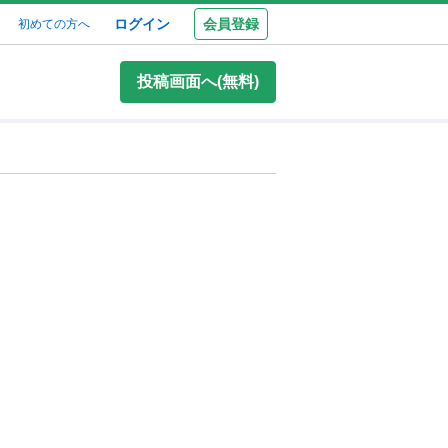
ログイン
会員登録
初めての方へ
投稿画面へ(無料)