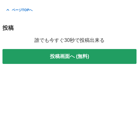
ページTOPへ
投稿
誰でも今すぐ30秒で投稿出来る
投稿画面へ (無料)