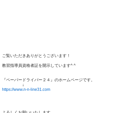
ご覧いただきありがとうございます！

教習指導員資格者証を開示しています^ ^

『ペーパードライバー２４』のホームページです。

https://www.n-n-line31.com
よろしくお願いいたします。