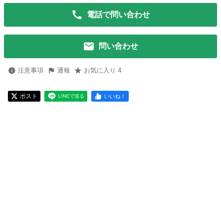
電話で問い合わせ
問い合わせ
注意事項
通報
お気に入り 4
ポスト
いいね！
LINEで送る