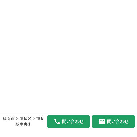
福岡市 > 博多区 > 博多
問い合わせ
問い合わせ
駅中央街