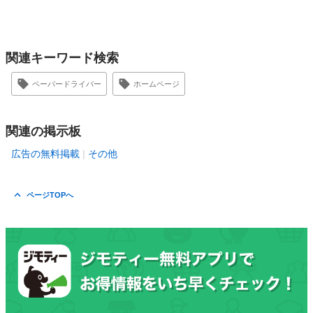
関連キーワード検索
ペーパードライバー
ホームページ
関連の掲示板
広告の無料掲載
その他
ページTOPへ