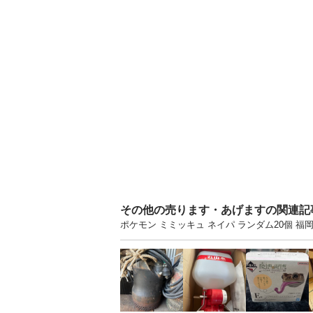
その他の売ります・あげますの関連記
ポケモン ミミッキュ ネイパ ランダム20個