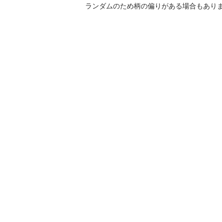
ランダムのため柄の偏りがある場合もありま