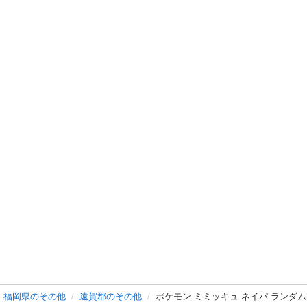
福岡県のその他
遠賀郡のその他
ポケモン ミミッキュ ネイパ ランダム