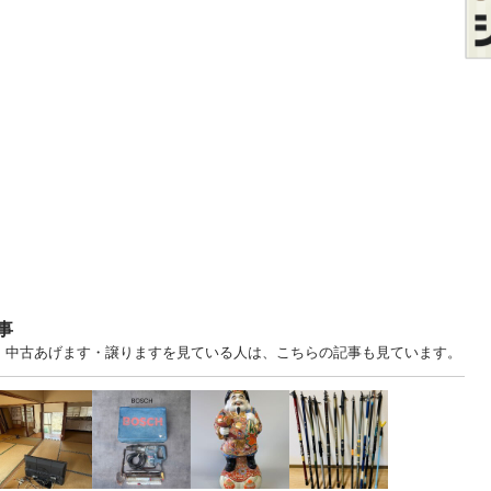
事
 福岡 中古あげます・譲りますを見ている人は、こちらの記事も見ています。