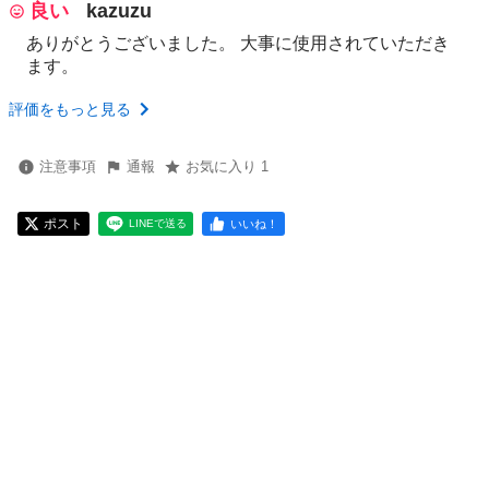
良い
kazuzu
ありがとうございました。 大事に使用されていただき
ます。
評価をもっと見る
注意事項
通報
お気に入り 1
ポスト
いいね！
LINEで送る