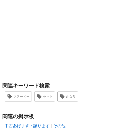
関連キーワード検索
スヌーピー
セット
かなり
関連の掲示板
中古あげます・譲ります
その他