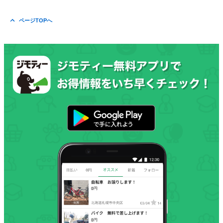
ページTOPへ