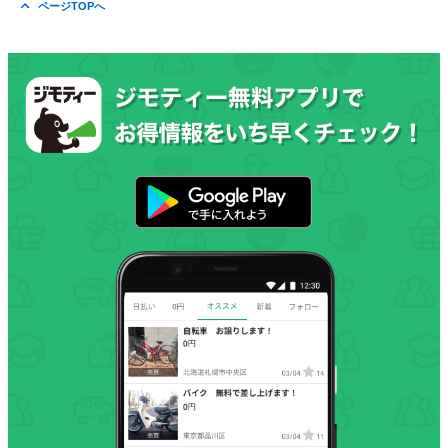
ページTOPへ