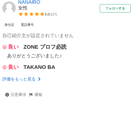
NANAIRO
女性
フォローする
5.0
(
127
)
身分証
電話番号
自己紹介文が設定されていません
良い
ZONE プロフ必読
ありがとうございました♪
良い
TAKANO BA
評価をもっと見る
注意事項
通報