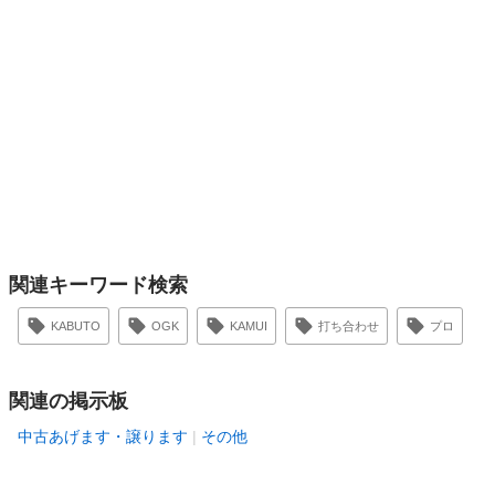
関連キーワード検索
KABUTO
OGK
KAMUI
打ち合わせ
プロ
関連の掲示板
中古あげます・譲ります
その他