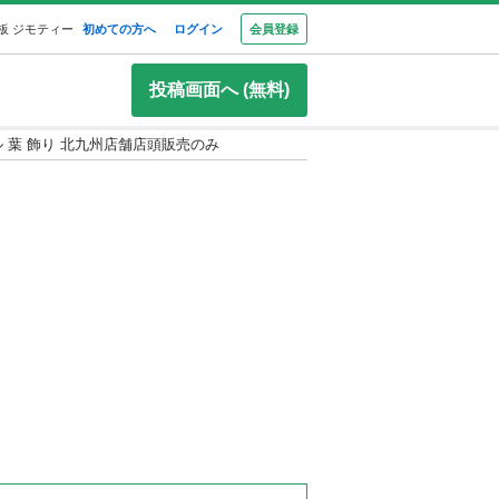
板 ジモティー
初めての方へ
ログイン
会員登録
投稿画面へ (無料)
ル 葉 飾り 北九州店舗店頭販売のみ