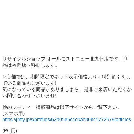
リサイクルショップ オールモストニュー北九州店です。商
品は福岡店へ移動します。

✨️店舗では、期間限定でネット表示価格よりも特別割引をし
ている商品もございます!!

気になっている商品がありましまら、是非ご来店いただくか
お問い合わせ下さいませ!!

他のジモティー掲載商品は以下サイトからご覧下さい。

https://jmty.jp/s/profiles/62b05e5c4c0ac80bc5772579/articles