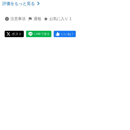
評価をもっと見る
注意事項
通報
お気に入り 1
ポスト
いいね！
LINEで送る