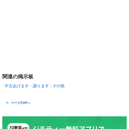
関連の掲示板
中古あげます・譲ります
その他
ページTOPへ