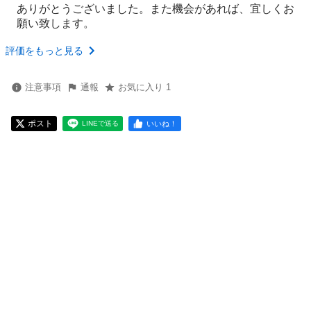
ありがとうございました。また機会があれば、宜しくお
願い致します。
評価をもっと見る
注意事項
通報
お気に入り 1
ポスト
いいね！
LINEで送る