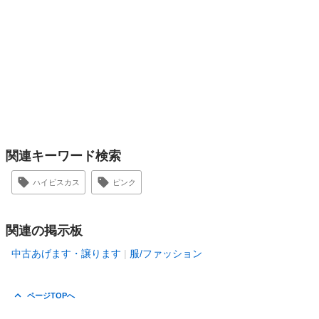
関連キーワード検索
ハイビスカス
ピンク
関連の掲示板
中古あげます・譲ります
服/ファッション
ページTOPへ