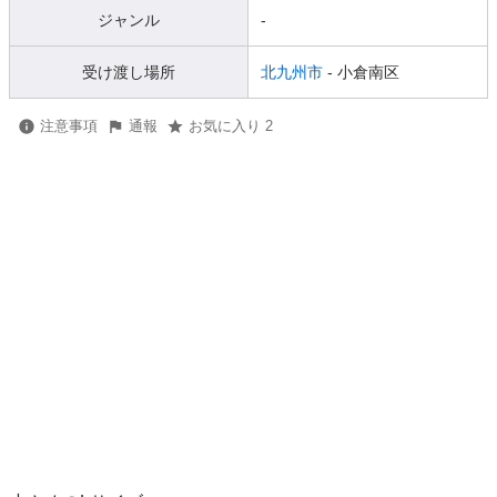
ジャンル
-
受け渡し場所
北九州市
- 小倉南区
注意事項
通報
お気に入り 2