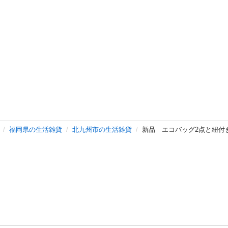
福岡県の生活雑貨
北九州市の生活雑貨
新品 エコバッグ2点と紐付