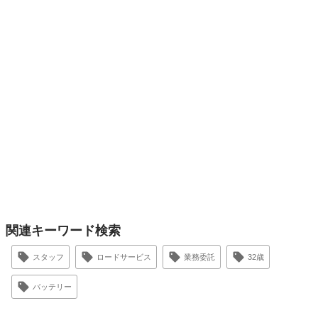
関連キーワード検索
スタッフ
ロードサービス
業務委託
32歳
バッテリー