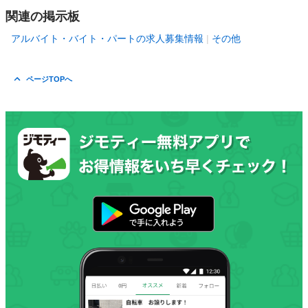
関連の掲示板
アルバイト・バイト・パートの求人募集情報
その他
ページTOPへ