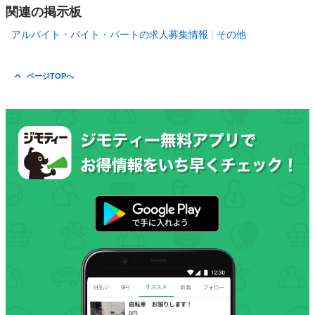
関連の掲示板
アルバイト・バイト・パートの求人募集情報
その他
ページTOPへ