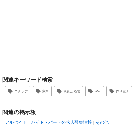
関連キーワード検索
スタッフ
家事
飲食店経営
Web
作り置き
関連の掲示板
アルバイト・バイト・パートの求人募集情報
その他