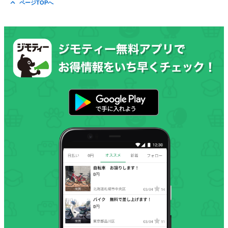
ページTOPへ