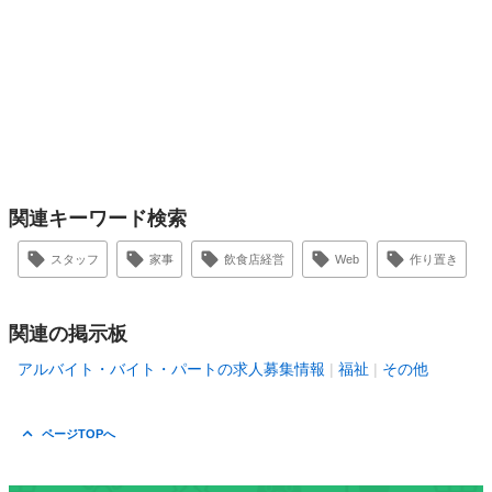
関連キーワード検索
スタッフ
家事
飲食店経営
Web
作り置き
関連の掲示板
アルバイト・バイト・パートの求人募集情報
福祉
その他
ページTOPへ