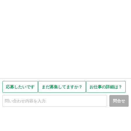
応募したいです
まだ募集してますか？
お仕事の詳細は？
問合せ
初めての方へ
利用規約