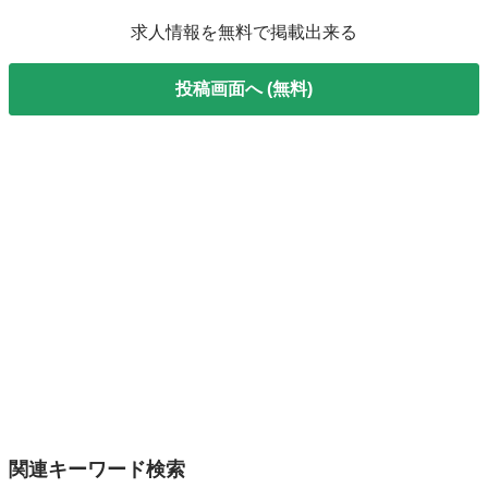
求人情報を無料で掲載出来る
投稿画面へ (無料)
関連キーワード検索