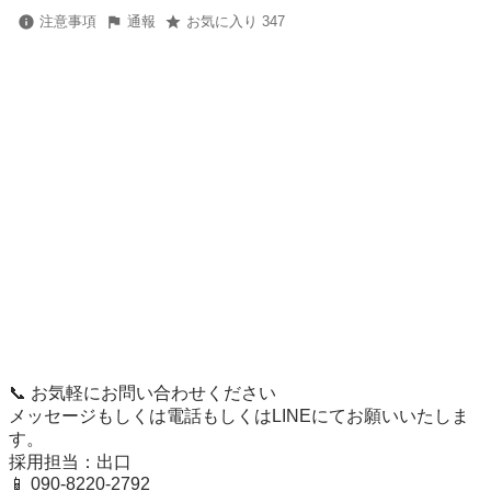
注意事項
通報
お気に入り 347
📞 お気軽にお問い合わせください

メッセージもしくは電話もしくはLINEにてお願いいたしま
す。

採用担当：出口

📱 090-8220-2792
